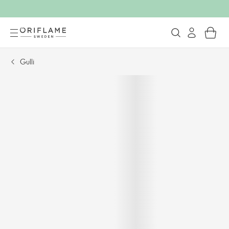
Gulli