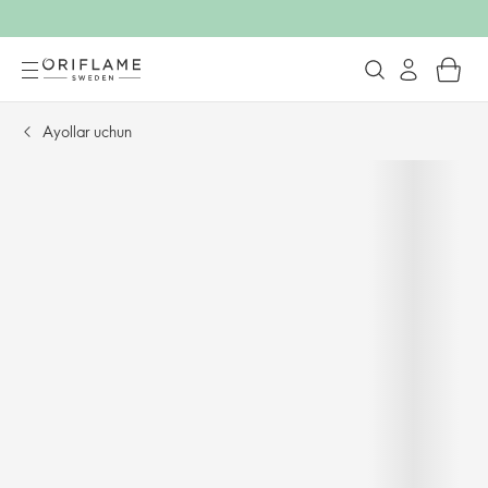
Ayollar uchun