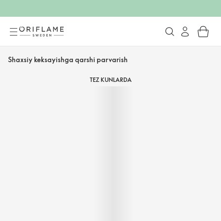
Shaxsiy keksayishga qarshi parvarish
TEZ KUNLARDA