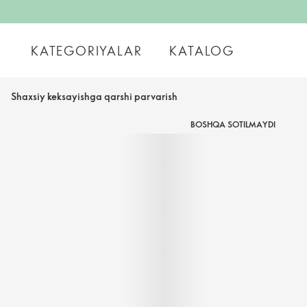
KATEGORIYALAR
KATALOG
Shaxsiy keksayishga qarshi parvarish
BOSHQA SOTILMAYDI