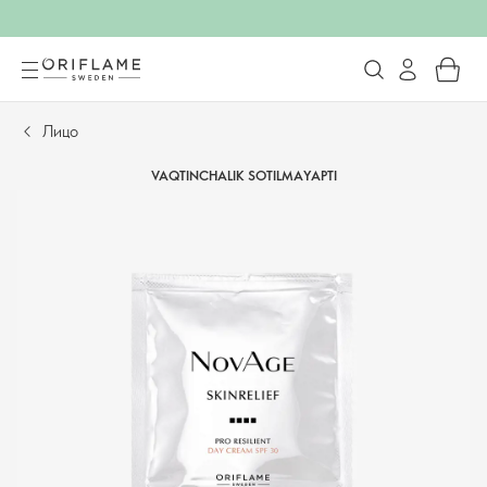
Лицо
VAQTINCHALIK SOTILMAYAPTI