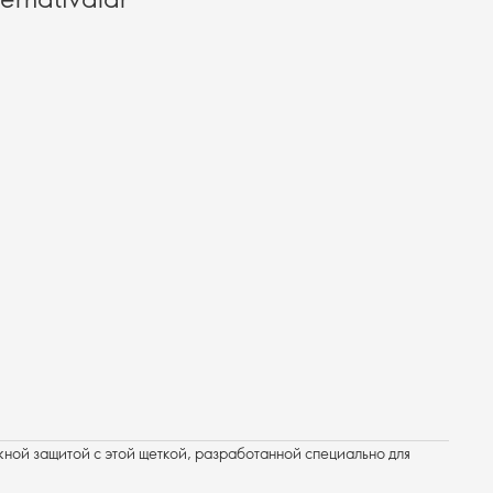
ной защитой с этой щеткой, разработанной специально для