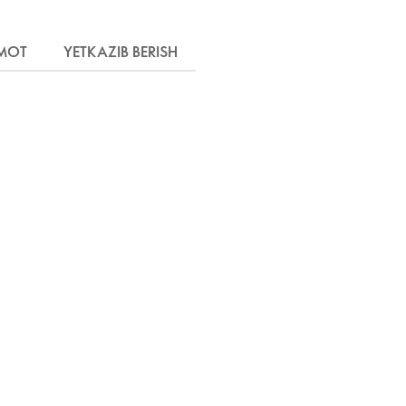
MOT
YETKAZIB BERISH