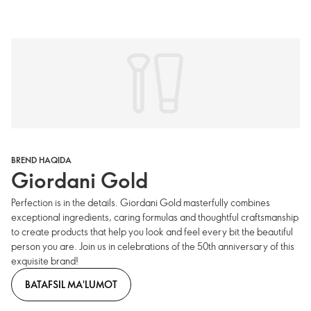
BREND HAQIDA
Giordani Gold
Perfection is in the details. Giordani Gold masterfully combines
exceptional ingredients, caring formulas and thoughtful craftsmanship
to create products that help you look and feel every bit the beautiful
person you are. Join us in celebrations of the 50th anniversary of this
exquisite brand!
BATAFSIL MA'LUMOT