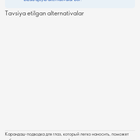
Tavsiya etilgan alternativalar
Карандаш-подводка для глаз, который легко наносить, поможет