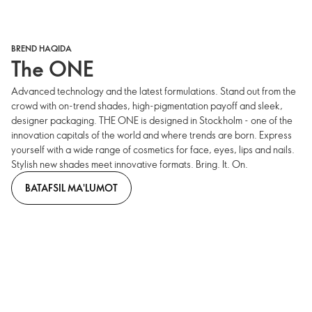
BREND HAQIDA
The ONE
Advanced technology and the latest formulations. Stand out from the
crowd with on-trend shades, high-pigmentation payoff and sleek,
designer packaging. THE ONE is designed in Stockholm - one of the
innovation capitals of the world and where trends are born. Express
yourself with a wide range of cosmetics for face, eyes, lips and nails.
Stylish new shades meet innovative formats. Bring. It. On.
BATAFSIL MA'LUMOT