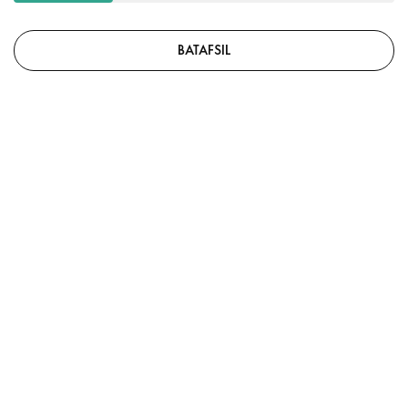
BATAFSIL